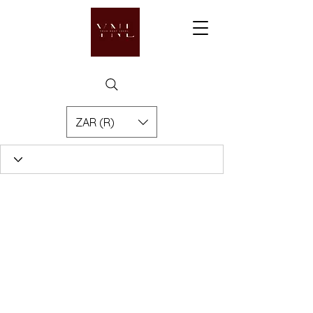
ZAR (R)